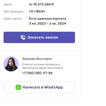
Цена
от 15 673 284 ₽
Застройщик
ГК «ФСК»
Срок сдачи
Есть сданные корпуса
3 кв. 2023 – 2 кв. 2024
Заказать звонок
Зверева Виктория
Ответит на ваши вопросы и
проконсультирует бесплатно
+7 (960) 580-07-86
Написать в WhatsApp