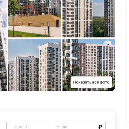
Показать все фото