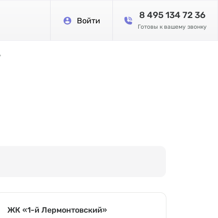
8 495 134 72 36
Войти
Готовы к вашему звонку
»
ЖК «1-й Лермонтовский»