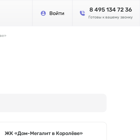
8 495 134 72 36
Войти
Готовы к вашему звонку
ве»
ЖК «Дом-Мегалит в Королёве»