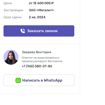
Цена
от 12 600 000 ₽
Застройщик
ЗАО «Мегалит»
Срок сдачи
2 кв. 2024
Заказать звонок
Зверева Виктория
Ответит на ваши вопросы и
проконсультирует бесплатно
+7 (960) 580-07-86
Написать в WhatsApp