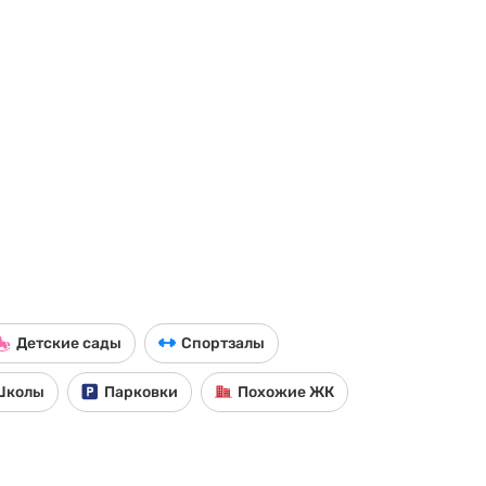
Детские сады
Спортзалы
Школы
Парковки
Похожие ЖК