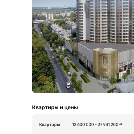
Квартиры и цены
Квартиры
12 600 000 - 37 931 200 ₽