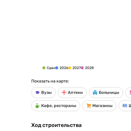
Сдан
2026
2027
2028
Показать на карте:
Вузы
Аптеки
Больницы
Кафе, рестораны
Магазины
Ход строительства