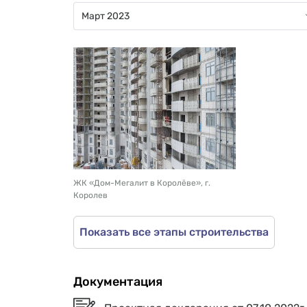
ЖК «Дом-Мегалит в Королёве», г.
Королев
Показать все этапы строительства
Документация