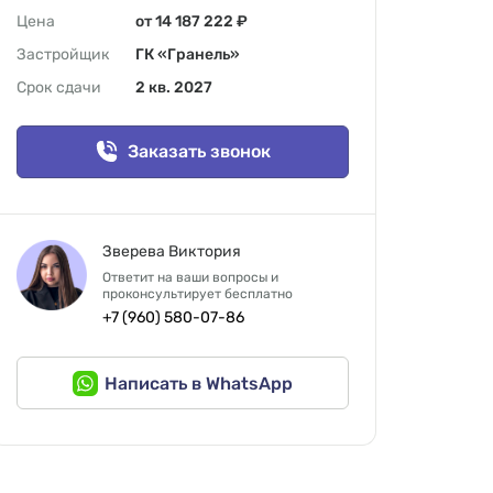
Цена
от 14 187 222 ₽
Застройщик
ГК «Гранель»
Срок сдачи
2 кв. 2027
Заказать звонок
Зверева Виктория
Ответит на ваши вопросы и
проконсультирует бесплатно
+7 (960) 580-07-86
Написать в WhatsApp