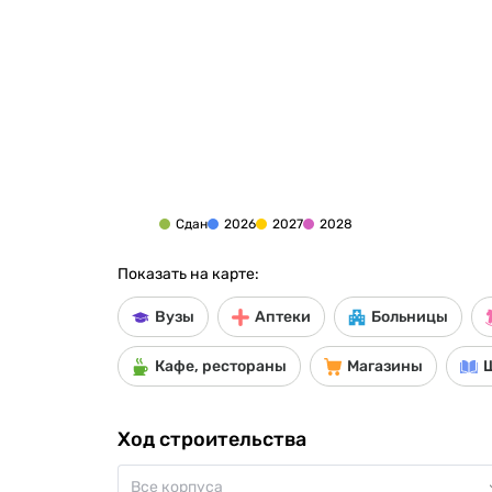
Сдан
2026
2027
2028
Показать на карте:
Вузы
Аптеки
Больницы
Кафе, рестораны
Магазины
Ход строительства