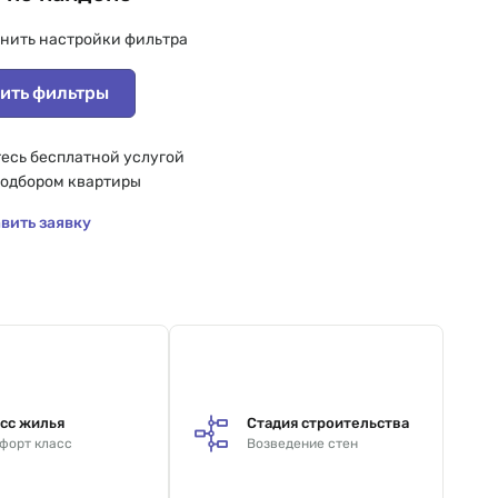
нить настройки фильтра
ить фильтры
есь бесплатной услугой
подбором квартиры
вить заявку
сс жилья
Стадия строительства
форт класс
Возведение стен