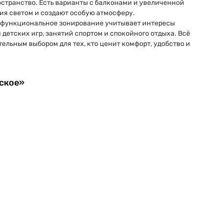
странство. Есть варианты с балконами и увеличенной
я светом и создают особую атмосферу.
о функциональное зонирование учитывает интересы
 детских игр, занятий спортом и спокойного отдыха. Всё
ельным выбором для тех, кто ценит комфорт, удобство и
ское»