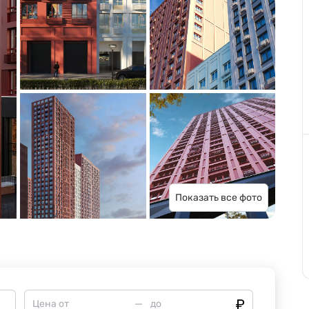
Показать все фото