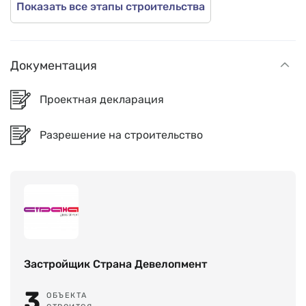
Показать все этапы строительства
Документация
Проектная декларация
Разрешение на строительство
Застройщик Страна Девелопмент
3
ОБЪЕКТА