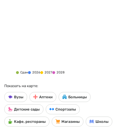
Сдан
2026
2027
2028
Показать на карте:
Вузы
Аптеки
Больницы
Детские сады
Спортзалы
Кафе, рестораны
Магазины
Школы