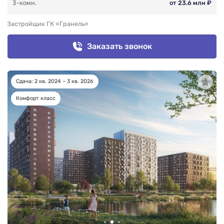
3-комн.
от 23.6 млн ₽
Застройщик ГК «Гранель»
Заказать звонок
Сдача: 2 кв. 2024 – 3 кв. 2026
Комфорт класс