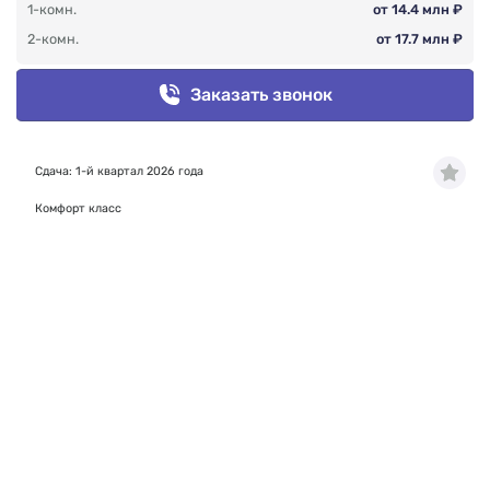
1-комн.
от 14.4 млн ₽
2-комн.
от 17.7 млн ₽
Заказать звонок
Сдача: 1-й квартал 2026 года
Комфорт класс