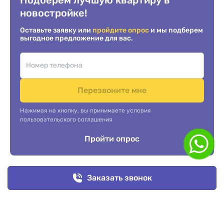
новостройке!
Оставьте заявку или
пройдите опрос
и мы подберем
выгодное предложение для вас.
Перезвоните мне
Нажимая на кнопку, вы принимаете условия
пользовательского соглашения
Пройти опрос
Заказать звонок
Услуги
Компания