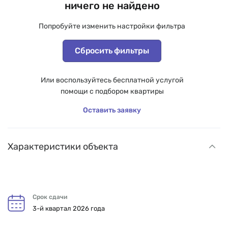
ничего не найдено
Попробуйте изменить настройки фильтра
Сбросить фильтры
Или воспользуйтесь бесплатной услугой
помощи с подбором квартиры
Оставить заявку
Характеристики объекта
Срок сдачи
3-й квартал 2026 года