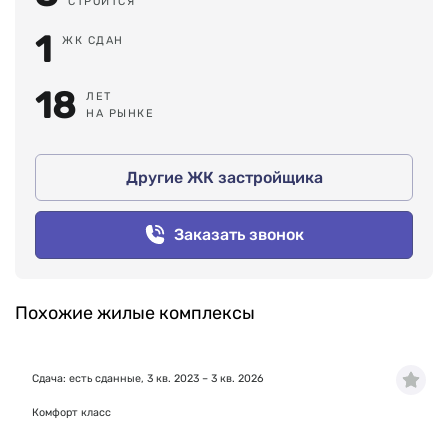
СТРОИТСЯ
1
ЖК СДАН
18
ЛЕТ
НА РЫНКЕ
Другие ЖК застройщика
Заказать звонок
Похожие жилые комплексы
Сдача: есть сданные, 3 кв. 2023 – 3 кв. 2026
Комфорт класс