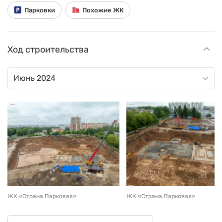
Парковки
Похожие ЖК
Ход строительства
ЖК «Страна.Парковая»
ЖК «Страна.Парковая»