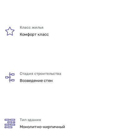
Класс жилья
Комфорт класс
Стадия строительства
Возведение стен
Тип здания
Монолитно-кирпичный