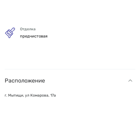
Отделка
предчистовая
Расположение
г. Мытищи, ул Комарова, 17а