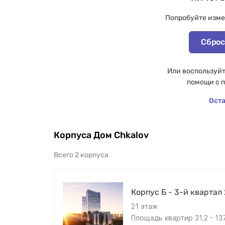
Попробуйте изме
Сброс
Или воспользуйт
помощи с 
Оста
Корпуса Дом Chkalov
Всего 2 корпуса
Корпус Б - 3-й квартал
21 этаж
Площадь квартир 31.2 - 13