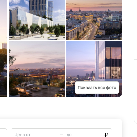
Показать все фото