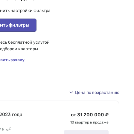
нить настройки фильтра
ить фильтры
есь бесплатной услугой
подбором квартиры
вить заявку
Цена по возрастанию
 2023 года
от 31 200 000 ₽
10 квартир в продаже
2
7.5 м