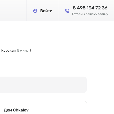
8 495 134 72 36
Войти
Готовы к вашему звонку
. Курская
5 мин.
Дом Chkalov