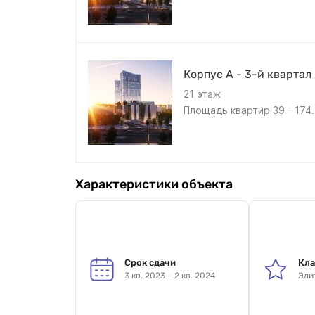
Корпус А - 3-й квартал
21 этаж
Площадь квартир 39 - 174.
Характеристики объекта
Срок сдачи
Кла
3 кв. 2023 – 2 кв. 2024
Эли