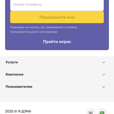
Перезвоните мне
Нажимая на кнопку, вы принимаете условия
пользовательского соглашения
Пройти опрос
Услуги
Компания
Пользователям
2025 © Я ДОМА