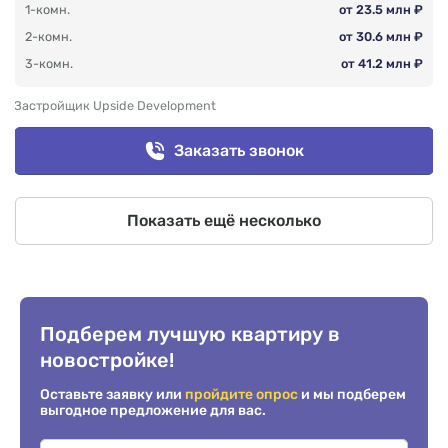
1-комн.
от 23.5 млн ₽
2-комн.
от 30.6 млн ₽
3-комн.
от 41.2 млн ₽
Застройщик Upside Development
Заказать звонок
Показать ещё несколько
Подберем лучшую квартиру в
новостройке!
Оставьте заявку или
пройдите опрос
и мы подберем
выгодное предложение для вас.