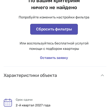
По вашим критериям
ничего не найдено
Попробуйте изменить настройки фильтра
Сбросить фильтры
Или воспользуйтесь бесплатной услугой
помощи с подбором квартиры
Оставить заявку
Характеристики объекта
Срок сдачи
2-й квартал 2027 года