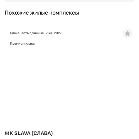
Похожие жилые комплексы
Сдача: есть сданные, 2 кв. 2027
Премиум класс
ЖК SLAVA (СЛАВА)