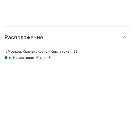
Расположение
г. Москва, Крылатское, ул Крылатская, 33
м. Крылатское
19 мин