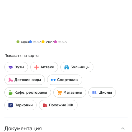
Сдан
2026
2027
2028
Показать на карте:
Вузы
Аптеки
Больницы
Детские сады
Спортзалы
Кафе, рестораны
Магазины
Школы
Парковки
Похожие ЖК
Документация