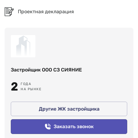
Проектная декларация
Застройщик ООО СЗ СИЯНИЕ
2
ГОДА
НА РЫНКЕ
Другие ЖК застройщика
Заказать звонок