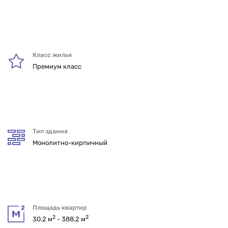
Класс жилья
Премиум класс
Тип здания
Монолитно-кирпичный
Площадь квартир
2
2
30.2 м
- 388.2 м