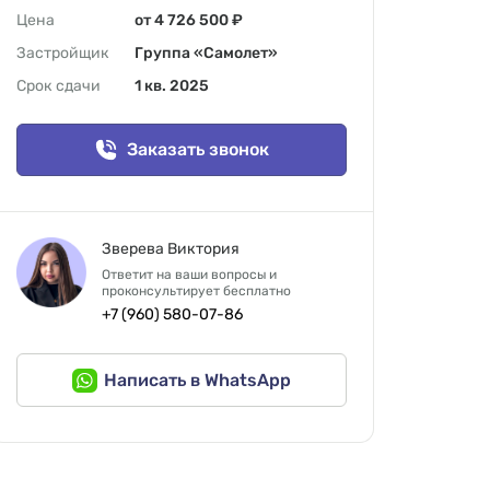
Цена
от 4 726 500 ₽
Застройщик
Группа «Самолет»
Срок сдачи
1 кв. 2025
Заказать звонок
Зверева Виктория
Ответит на ваши вопросы и
проконсультирует бесплатно
+7 (960) 580-07-86
Написать в WhatsApp