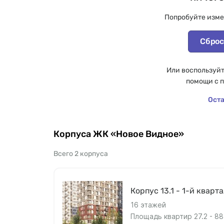
Попробуйте изме
Сброс
Или воспользуйт
помощи с 
Оста
Корпуса ЖК «Новое Видное»
Всего 2 корпуса
Корпус 13.1 - 1-й кварт
16 этажей
Площадь квартир 27.2 - 88