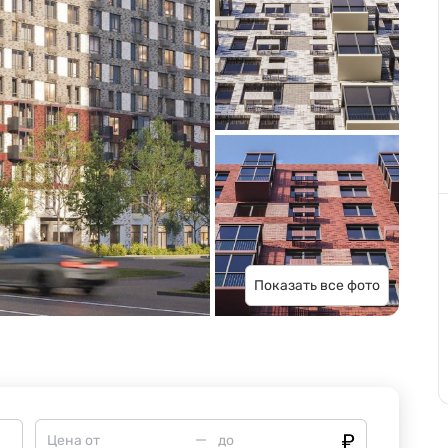
Показать все фото