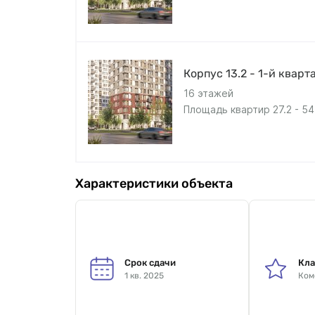
Корпус 13.2 - 1-й кварт
16 этажей
Площадь квартир 27.2 - 54
Характеристики объекта
Срок сдачи
Кла
1 кв. 2025
Ком