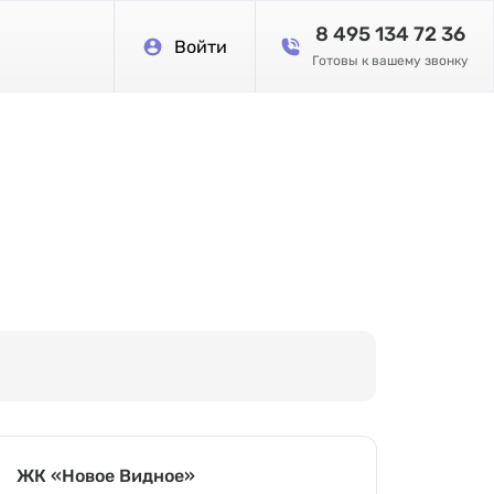
8 495 134 72 36
Войти
Готовы к вашему звонку
ЖК «Новое Видное»