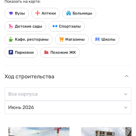
Показать на карте:
Вузы
Аптеки
Больницы
Детские сады
Спортзалы
Кафе, рестораны
Магазины
Школы
Парковки
Похожие ЖК
Ход строительства