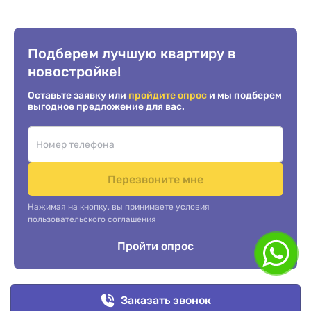
Подберем лучшую квартиру в
новостройке!
Оставьте заявку или
пройдите опрос
и мы подберем
выгодное предложение для вас.
Перезвоните мне
Нажимая на кнопку, вы принимаете условия
пользовательского соглашения
Пройти опрос
Заказать звонок
Услуги