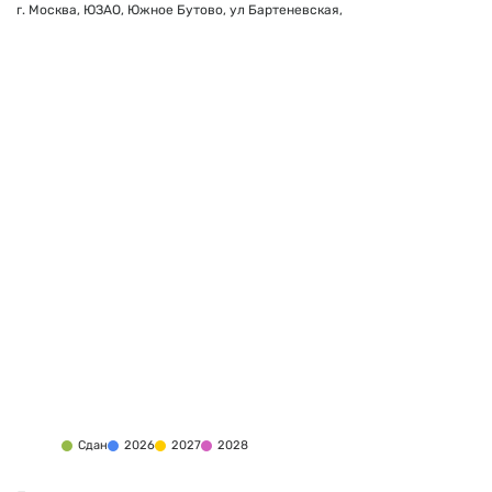
г. Москва, ЮЗАО, Южное Бутово, ул Бартеневская,
Сдан
2026
2027
2028