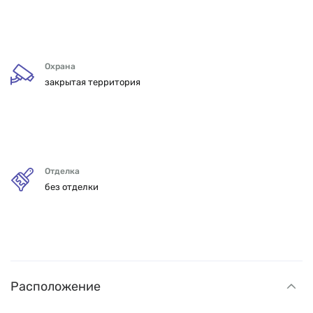
Охрана
закрытая территория
Отделка
без отделки
Расположение