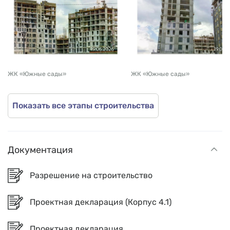
ЖК «Южные сады»
ЖК «Южные сады»
Показать все этапы строительства
Документация
Разрешение на строительство
Проектная декларация (Корпус 4.1)
Проектная декларация