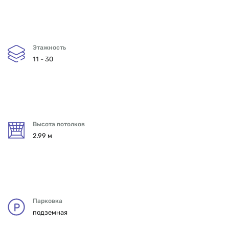
Этажность
11 - 30
Высота потолков
2.99 м
Парковка
подземная