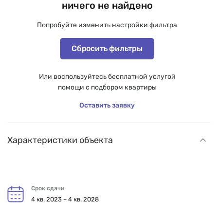
ничего не найдено
Попробуйте изменить настройки фильтра
Сбросить фильтры
Или воспользуйтесь бесплатной услугой
помощи с подбором квартиры
Оставить заявку
Характеристики объекта
Срок сдачи
4 кв. 2023 – 4 кв. 2028