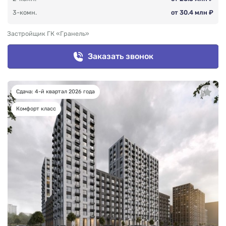
3-комн.
от 30.4 млн ₽
Застройщик ГК «Гранель»
Заказать звонок
Сдача: 4-й квартал 2026 года
Комфорт класс