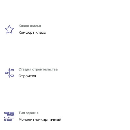
Класс жилья
Комфорт класс
Стадия строительства
Строится
Тип здания
Монолитно-кирпичный