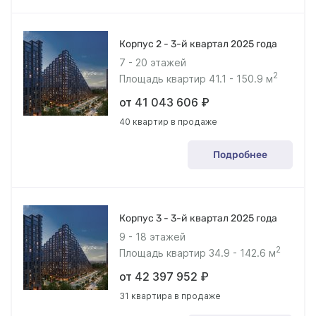
Корпус 2 - 3-й квартал 2025 года
7 - 20 этажей
2
Площадь квартир 41.1 - 150.9 м
от 41 043 606 ₽
40 квартир в продаже
Подробнее
Корпус 3 - 3-й квартал 2025 года
9 - 18 этажей
2
Площадь квартир 34.9 - 142.6 м
от 42 397 952 ₽
31 квартира в продаже