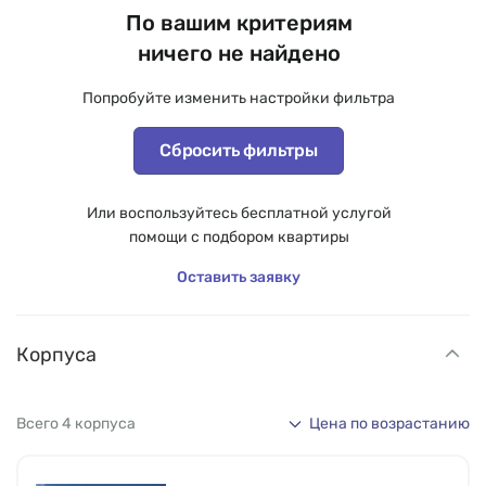
По вашим критериям
ничего не найдено
Попробуйте изменить настройки фильтра
Сбросить фильтры
Или воспользуйтесь бесплатной услугой
помощи с подбором квартиры
Оставить заявку
Корпуса
Всего 4 корпуса
Цена по возрастанию