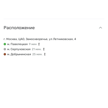
Расположение
г. Москва, ЦАО, Замоскворечье, ул Летниковская, 4
м. Павелецкая
9 мин
м. Серпуховская
21 мин.
м. Добрынинская
25 мин.