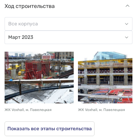
Ход строительства
ЖК Voxhall, м. Павелецкая
ЖК Voxhall, м. Павелецкая
Показать все этапы строительства