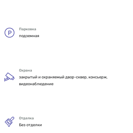
Парковка
подземная
Охрана
закрытый и охраняемый двор-сквер, консьерж,
видеонаблюдение
Отделка
Без отделки