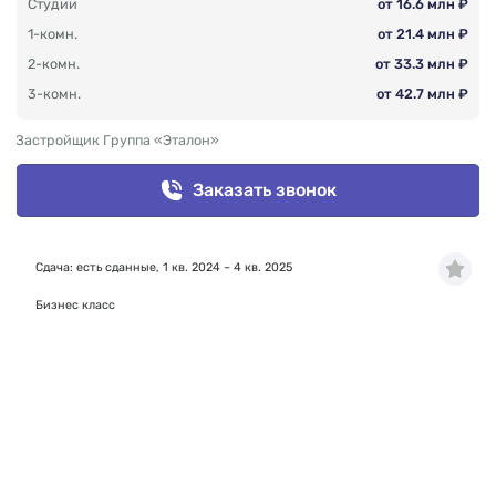
Студии
от 16.6 млн ₽
1-комн.
от 21.4 млн ₽
2-комн.
от 33.3 млн ₽
3-комн.
от 42.7 млн ₽
Застройщик Группа «Эталон»
Заказать звонок
Сдача: есть сданные, 1 кв. 2024 – 4 кв. 2025
Бизнес класс