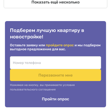
Показать ещё несколько
Подберем лучшую квартиру в
новостройке!
Оставьте заявку или
пройдите опрос
и мы подберем
выгодное предложение для вас.
Перезвоните мне
Нажимая на кнопку, вы принимаете условия
пользовательского соглашения
Пройти опрос