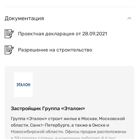
Документация
Проектная декларация от 28.09.2021
Разрешение на строительство
Застройщик Группа «Эталон»
Группа «Эталон» строит жилье в Москве, Московской
области, Санкт-Петербурге, а также в Омске и
Новосибирской области. Офисы продаж расположены
в 59 городах страны, в компании работает 4,6 тыс.