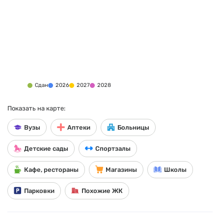
Сдан
2026
2027
2028
Показать на карте:
Вузы
Аптеки
Больницы
Детские сады
Спортзалы
Кафе, рестораны
Магазины
Школы
Парковки
Похожие ЖК