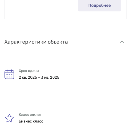
Подробнее
Характеристики объекта
Срок сдачи
2 кв. 2025 – 3 кв. 2025
Класс жилья
Бизнес класс