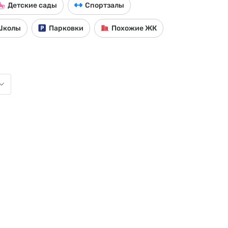
Детские сады
Спортзалы
Школы
Парковки
Похожие ЖК