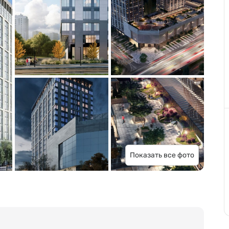
Показать все фото