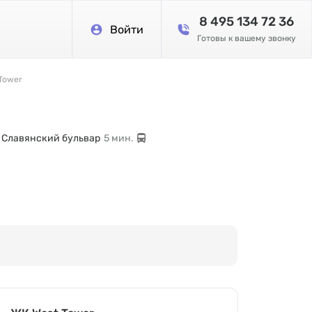
8 495 134 72 36
Войти
Готовы к вашему звонку
Tower
. Славянский бульвар
5 мин.