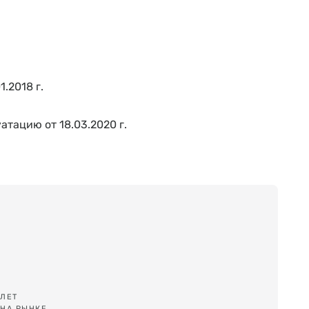
.2018 г.
атацию от 18.03.2020 г.
ЛЕТ
НА РЫНКЕ