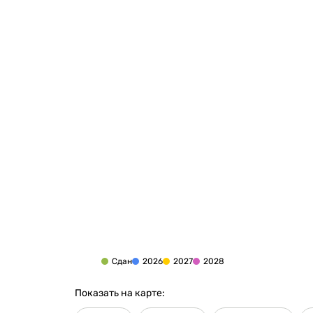
Сдан
2026
2027
2028
Показать на карте: