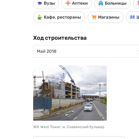
Вузы
Аптеки
Больницы
Кафе, рестораны
Магазины
Ход строительства
ЖК West Tower, м. Славянский бульвар