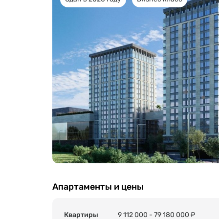
Апартаменты и цены
Квартиры
9 112 000 - 79 180 000 ₽