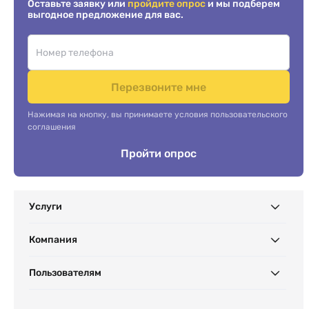
Оставьте заявку или
пройдите опрос
и мы подберем
выгодное предложение для вас.
Перезвоните мне
Нажимая на кнопку, вы принимаете условия пользовательского
соглашения
Пройти опрос
Услуги
Компания
Пользователям