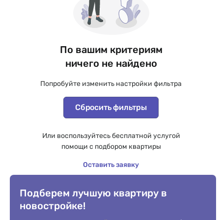
По вашим критериям
ничего не найдено
Попробуйте изменить настройки фильтра
Сбросить фильтры
Или воспользуйтесь бесплатной услугой
помощи с подбором квартиры
Оставить заявку
Подберем лучшую квартиру в
новостройке!