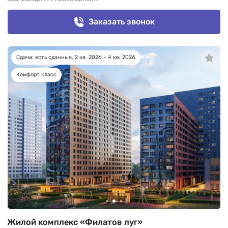
Заказать звонок
Сдача: есть сданные, 2 кв. 2026 – 4 кв. 2026
Комфорт класс
Жилой комплекс «Филатов луг»