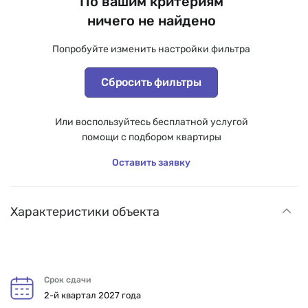
По вашим критериям
ничего не найдено
Попробуйте изменить настройки фильтра
Сбросить фильтры
Или воспользуйтесь бесплатной услугой
помощи с подбором квартиры
Оставить заявку
Характеристики объекта
Срок сдачи
2-й квартал 2027 года