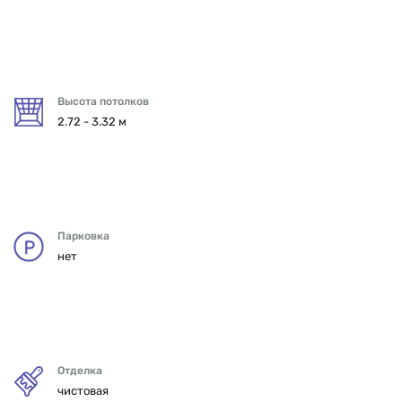
Высота потолков
2.72 - 3.32 м
Парковка
нет
Отделка
чистовая