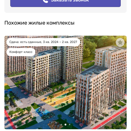
Похожие жилые комплексы
Сдача: есть сданные, 3 кв. 2024 – 2 кв. 2027
Комфорт класс