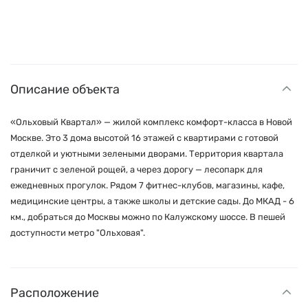
Описание объекта
«Ольховый Квартал» — жилой комплекс комфорт-класса в Новой
Москве. Это 3 дома высотой 16 этажей с квартирами с готовой
отделкой и уютными зелеными дворами. Территория квартала
граничит с зеленой рощей, а через дорогу — лесопарк для
ежедневных прогулок. Рядом 7 фитнес-клубов, магазины, кафе,
медицинские центры, а также школы и детские сады. До МКАД - 6
км., добраться до Москвы можно по Калужскому шоссе. В пешей
доступности метро "Ольховая".
Расположение