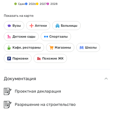
Сдан
2026
2027
2028
Показать на карте:
Вузы
Аптеки
Больницы
Детские сады
Спортзалы
Кафе, рестораны
Магазины
Школы
Парковки
Похожие ЖК
Документация
Проектная декларация
Разрешение на строительство