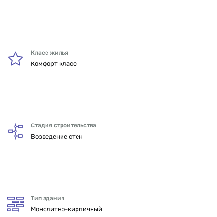
Класс жилья
Комфорт класс
Стадия строительства
Возведение стен
Тип здания
Монолитно-кирпичный