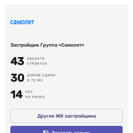
Застройщик Группа «Самолет»
43
ОБЪЕКТА
СТРОИТСЯ
30
ДОМОВ СДАНО
В 72 ЖК
14
ЛЕТ
НА РЫНКЕ
Другие ЖК застройщика
Заказать звонок