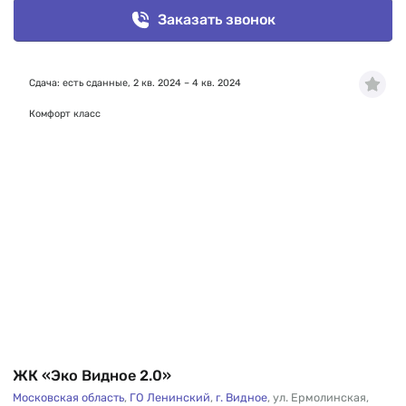
Заказать звонок
Сдача: есть сданные, 2 кв. 2024 – 4 кв. 2024
Комфорт класс
ЖК «Эко Видное 2.0»
Московская область
,
ГО Ленинский
,
г. Видное
,
ул. Ермолинская
,