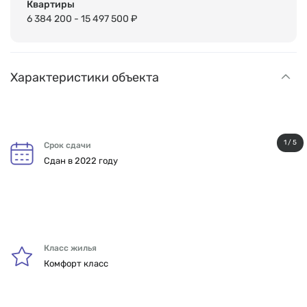
Квартиры
6 384 200 - 15 497 500 ₽
Характеристики объекта
1 / 5
Срок сдачи
Сдан в 2022 году
Класс жилья
Комфорт класс