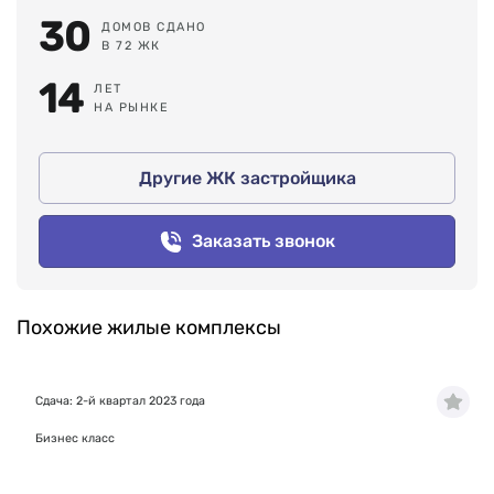
30
ДОМОВ СДАНО
В 72 ЖК
14
ЛЕТ
НА РЫНКЕ
Другие ЖК застройщика
Заказать звонок
Похожие жилые комплексы
Сдача: 2-й квартал 2023 года
Бизнес класс