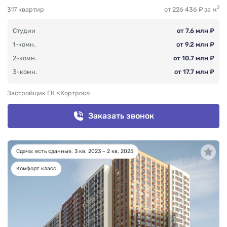
2
317 квартир
от 226 436 ₽ за м
Студии
от 7.6 млн ₽
1-комн.
от 9.2 млн ₽
2-комн.
от 10.7 млн ₽
3-комн.
от 17.7 млн ₽
Застройщик ГК «Кортрос»
Заказать звонок
Сдача: есть сданные, 3 кв. 2023 – 2 кв. 2025
Комфорт класс