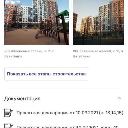
ЖК «Кленовые аллеи», к. 11, п.
ЖК «Кленовые аллеи», к. 11, п.
Ватутинки
Ватутинки
Показать все этапы строительства
Документация
Проектная декларация от 10.09.2021 (к. 13,14,15)
Проектная декларация от 30.07.2021, корп. 10