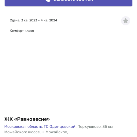
Сдача: 3 кв. 2023 – 4 кв. 2024
Комфорт класс
ЖК «Равновесие»
Московская область
,
ГО Одинцовский
,
Перхушково
,
35 км
Можайского шоссе
,
ш Можайское
,