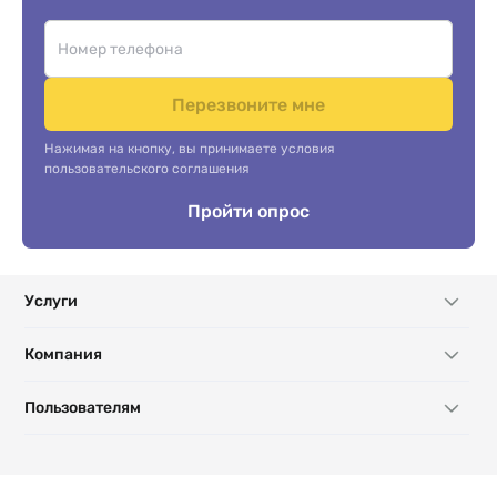
Перезвоните мне
Нажимая на кнопку, вы принимаете условия
пользовательского соглашения
Пройти опрос
Услуги
Компания
Пользователям