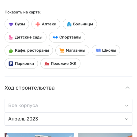
Показать на карте:
Вузы
Аптеки
Больницы
Детские сады
Спортзалы
Кафе, рестораны
Магазины
Школы
Парковки
Похожие ЖК
Ход строительства