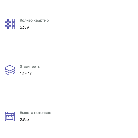
Кол-во квартир
5379
Этажность
12 - 17
Высота потолков
2.8 м