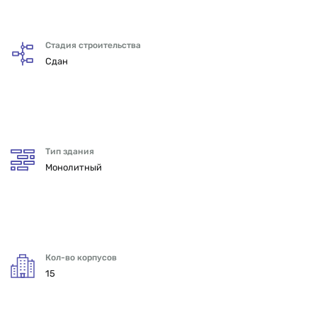
Стадия строительства
Сдан
Тип здания
Монолитный
Кол-во корпусов
15