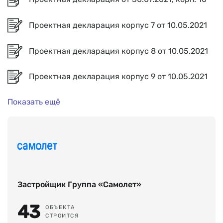
Проектная декларация корпус 7 от 10.05.2021
Проектная декларация корпус 8 от 10.05.2021
Проектная декларация корпус 9 от 10.05.2021
Показать ещё
Застройщик Группа «Самолет»
43
ОБЪЕКТА
СТРОИТСЯ