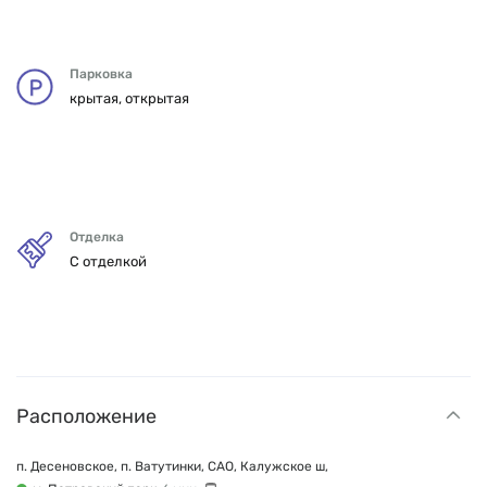
Парковка
крытая, открытая
Отделка
С отделкой
Расположение
п. Десеновское, п. Ватутинки, САО, Калужское ш,