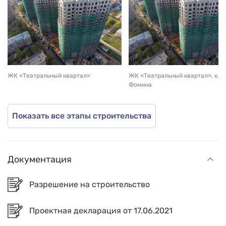
ЖК «Театральный квартал»
ЖК «Театральный квартал», к. 
Фомина
Показать все этапы строительства
Документация
Разрешение на строительство
Проектная декларация от 17.06.2021