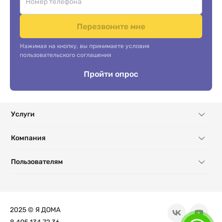
Перезвоните мне
Нажимая на кнопку, вы принимаете условия
пользовательского соглашения
Пройти опрос
Услуги
Компания
Пользователям
2025 © Я ДОМА