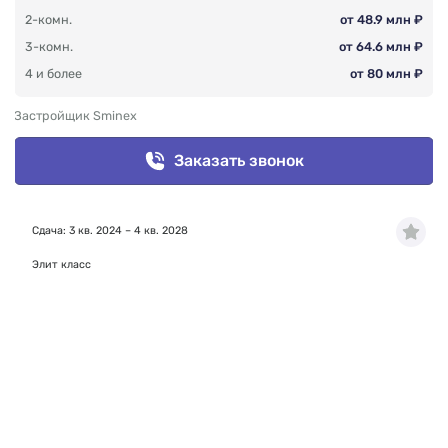
2-комн.
от 48.9 млн ₽
3-комн.
от 64.6 млн ₽
4 и более
от 80 млн ₽
Застройщик Sminex
Заказать звонок
Сдача: 3 кв. 2024 – 4 кв. 2028
Элит класс