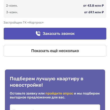
2-комн.
от 43.8 млн ₽
3-комн.
от 69.1 млн ₽
Застройщик ГК «Кортрос»
Заказать звонок
Показать ещё несколько
Подберем лучшую квартиру в
новостройке!
Оставьте заявку или
пройдите опрос
и мы подберем
выгодное предложение для вас.