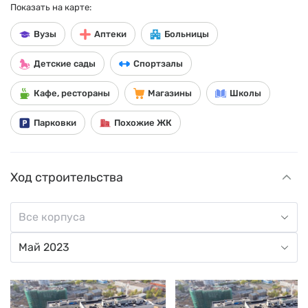
Показать на карте:
Вузы
Аптеки
Больницы
Детские сады
Спортзалы
Кафе, рестораны
Магазины
Школы
Парковки
Похожие ЖК
Ход строительства