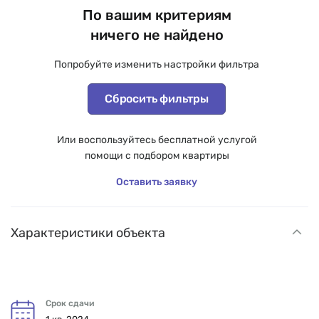
По вашим критериям
ничего не найдено
Попробуйте изменить настройки фильтра
Сбросить фильтры
Или воспользуйтесь бесплатной услугой
помощи с подбором квартиры
Оставить заявку
Характеристики объекта
Срок сдачи