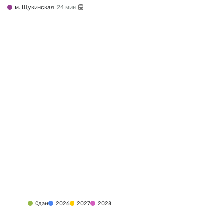
м. Щукинская
24 мин
Сдан
2026
2027
2028