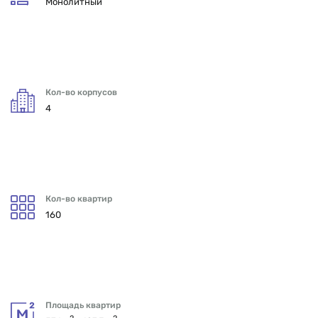
Монолитный
Кол-во корпусов
4
Кол-во квартир
160
Площадь квартир
2
2