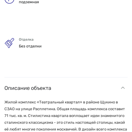
подземная
Отделка
Без отделки
Описание объекта
Жилой комплекс «Театральный квартал» в районе Щукино в
СЗАО на улице Расплетина. Общая площадь комплекса составит
71 тыс. кв. м. Стилистика квартала воплощает идеи знаменитого
сталинского классицизма - это стиль настоящей столицы, какой
её любят многие поколения москвичей. В дизайн всего комплекса