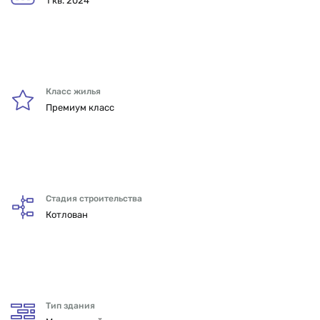
1 кв. 2024
Класс жилья
Премиум класс
Стадия строительства
Котлован
Тип здания