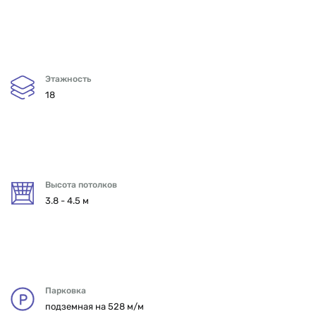
Этажность
18
Высота потолков
3.8 - 4.5 м
Парковка
подземная на 528 м/м