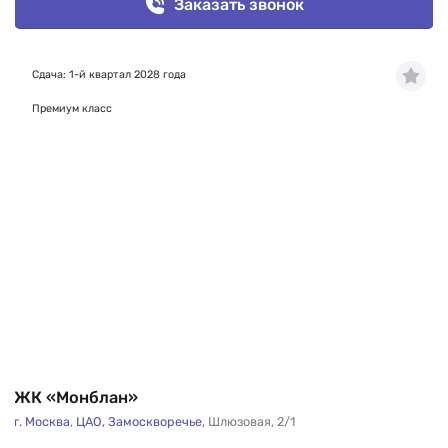
Заказать звонок
Сдача: 1-й квартал 2028 года
Премиум класс
ЖК «Монблан»
г. Москва
,
ЦАО,
Замоскворечье,
Шлюзовая
,
2/1