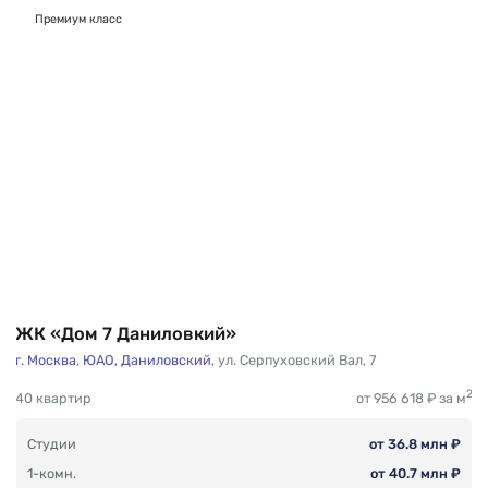
Премиум класс
ЖК «Дом 7 Даниловкий»
г. Москва
,
ЮАО,
Даниловский,
ул. Серпуховский Вал
,
7
2
40 квартир
от 956 618 ₽ за м
Студии
от 36.8 млн ₽
1-комн.
от 40.7 млн ₽