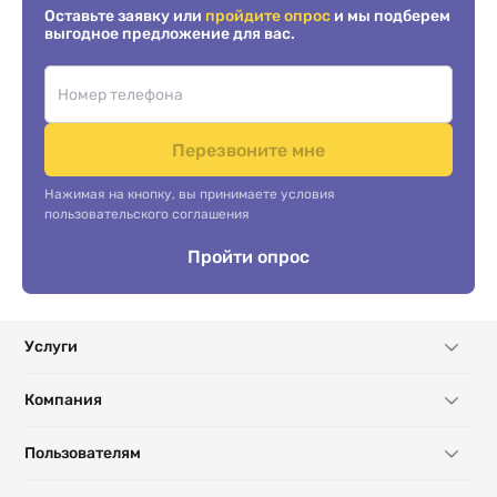
Оставьте заявку или
пройдите опрос
и мы подберем
выгодное предложение для вас.
Перезвоните мне
Нажимая на кнопку, вы принимаете условия
пользовательского соглашения
Пройти опрос
Услуги
Компания
Пользователям