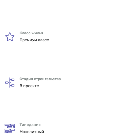
Класс жилья
Премиум класс
Стадия строительства
В проекте
Тип здания
Монолитный