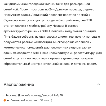
как динамичной городской жизни, так и для размеренной
семейной. Проект построят во 2-м Донском проезде, рядом с
Нескучным садом. Ленинский проспект ведет по прямой к
Садовому кольцу и в центр города, а быстрый выезд на ТТК
станет ключом к любому району Москвы. В основу
архитектурного решения SHIFT положен модульный принцип.
Пять башен собраны из одинаковых элементов, но с их помощью
получаются разные композиции. Многообразие сервисов и
коммерческих помещений, расположенных в одноэтажных
зданиях, создают в SHIFT всю необходимую инфраструктуру. Для
семей с детьми на территории проекта девелопер построит
образовательный центр с начальной школой и детским садом.
Расположение
г. Москва, Донской, проезд Донской 2-й, 10
м. Ленинский проспект
10 мин