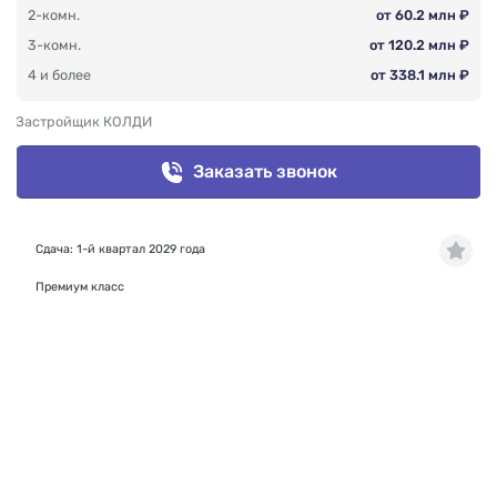
2-комн.
от 60.2 млн ₽
3-комн.
от 120.2 млн ₽
4 и более
от 338.1 млн ₽
Застройщик КОЛДИ
Заказать звонок
Сдача: 1-й квартал 2029 года
Премиум класс