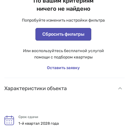
По вашим критериям
ничего не найдено
Попробуйте изменить настройки фильтра
Сбросить фильтры
Или воспользуйтесь бесплатной услугой
помощи с подбором квартиры
Оставить заявку
Характеристики объекта
Срок сдачи
1-й квартал 2028 года