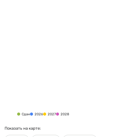
Сдан
2026
2027
2028
Показать на карте: