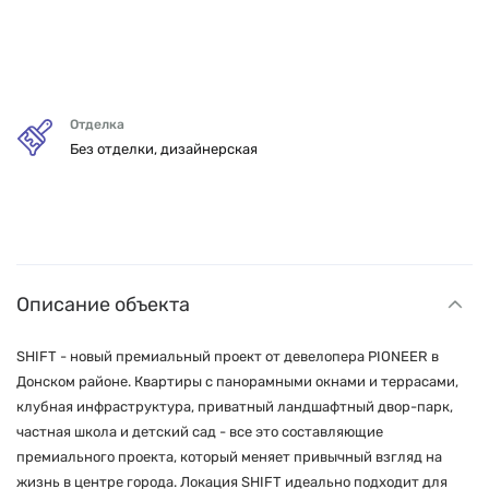
Отделка
Без отделки, дизайнерская
Описание объекта
SHIFT - новый премиальный проект от девелопера PIONEER в
Донском районе. Квартиры с панорамными окнами и террасами,
клубная инфраструктура, приватный ландшафтный двор-парк,
частная школа и детский сад - все это составляющие
премиального проекта, который меняет привычный взгляд на
жизнь в центре города. Локация SHIFT идеально подходит для