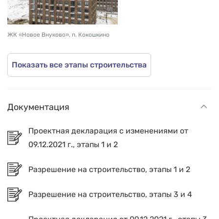
ЖК «Новое Внуково», п. Кокошкино
Показать все этапы строительства
Документация
Проектная декларация с изменениями от
09.12.2021 г., этапы 1 и 2
Разрешение на строительство, этапы 1 и 2
Разрешение на строительство, этапы 3 и 4