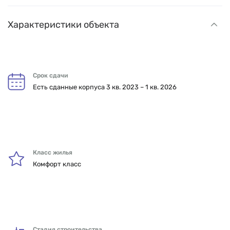
Характеристики объекта
Срок сдачи
Есть сданные корпуса 3 кв. 2023 – 1 кв. 2026
Класс жилья
Комфорт класс
Стадия строительства