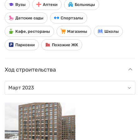
Вузы
Аптеки
Больницы
Детские сады
Спортзалы
Кафе, рестораны
Магазины
Школы
Парковки
Похожие ЖК
Ход строительства