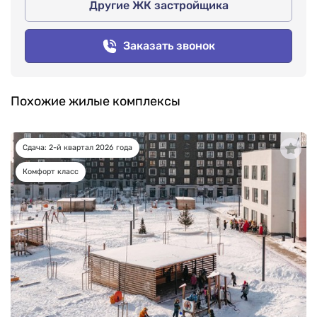
Другие ЖК застройщика
Заказать звонок
Похожие жилые комплексы
Сдача: 2-й квартал 2026 года
Комфорт класс