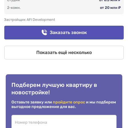
2-комн.
от 20 млн ₽
Застройщик AFI Development
Заказать звонок
Показать ещё несколько
Подберем лучшую квартиру в
новостройке!
Оставьте заявку или
пройдите опрос
и мы подберем
выгодное предложение для вас.