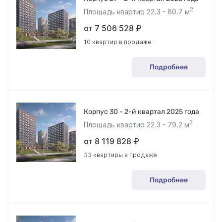
2
Площадь квартир 22.3 - 80.7 м
от 7 506 528 ₽
10 квартир в продаже
Подробнее
Корпус 30 - 2-й квартал 2025 года
2
Площадь квартир 22.3 - 79.2 м
от 8 119 828 ₽
33 квартиры в продаже
Подробнее