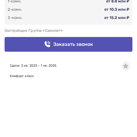
1-комн.
от 8.8 млн ₽
2-комн.
от 10.3 млн ₽
3-комн.
от 15.2 млн ₽
Застройщик Группа «Самолет»
Заказать звонок
Сдача: 3 кв. 2023 – 1 кв. 2025
Комфорт класс