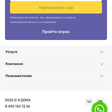
Перезвоните мне
Нажимая на кнопку, вы принимаете условия
пользовательского соглашения
Пройти опрос
Услуги
Компания
Пользователям
2025 © Я ДОМА
8 495 134 72 36