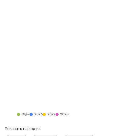
Сдан
2026
2027
2028
Показать на карте: