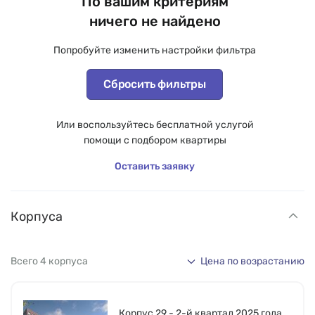
По вашим критериям
ничего не найдено
Попробуйте изменить настройки фильтра
Сбросить фильтры
Или воспользуйтесь бесплатной услугой
помощи с подбором квартиры
Оставить заявку
Корпуса
Всего 4 корпуса
Цена по возрастанию
Корпус 29 - 2-й квартал 2025 года