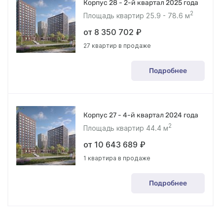
Корпус 28 - 2-й квартал 2025 года
2
Площадь квартир 25.9 - 78.6 м
от 8 350 702 ₽
27 квартир в продаже
Подробнее
Корпус 27 - 4-й квартал 2024 года
2
Площадь квартир 44.4 м
от 10 643 689 ₽
1 квартира в продаже
Подробнее