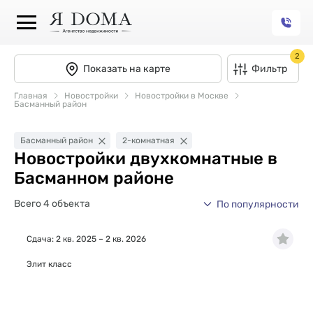
2
Показать на карте
Фильтр
Главная
Новостройки
Новостройки в Москве
Басманный район
Басманный район
2-комнатная
Новостройки двухкомнатные в
Басманном районе
Всего 4 объекта
По популярности
Сдача: 2 кв. 2025 – 2 кв. 2026
Элит класс