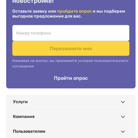
новостройке!
Оставьте заявку или
пройдите опрос
и мы подберем
выгодное предложение для вас.
Перезвоните мне
Нажимая на кнопку, вы принимаете условия пользовательского
соглашения
Пройти опрос
Услуги
Компания
Пользователям