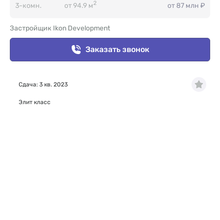
2
3-комн.
от 94.9 м
от 87 млн ₽
Застройщик Ikon Development
Заказать звонок
Сдача: 3 кв. 2023
Элит класс