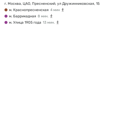
г. Москва, ЦАО, Пресненский, ул Дружинниковская, 15
м. Краснопресненская
4 мин
м. Баррикадная
8 мин.
м. Улица 1905 года
13 мин.