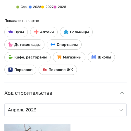
Сдан
2026
2027
2028
Показать на карте:
Вузы
Аптеки
Больницы
Детские сады
Спортзалы
Кафе, рестораны
Магазины
Школы
Парковки
Похожие ЖК
Ход строительства