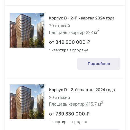
Корпус В - 2-й квартал 2024 года
20 этажей
2
Площадь квартир 223 м
от 349 900 000 ₽
1 квартира в продаже
Подробнее
Корпус D - 2-й квартал 2024 года
20 этажей
2
Площадь квартир 415.7 м
от 789 830 000 ₽
1 квартира в продаже