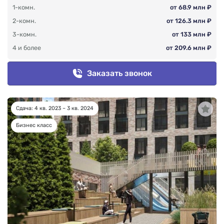
1-комн.
от 68.9 млн ₽
2-комн.
от 126.3 млн ₽
3-комн.
от 133 млн ₽
4 и более
от 209.6 млн ₽
Заказать звонок
Сдача: 4 кв. 2023 – 3 кв. 2024
Бизнес класс