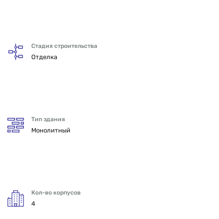
Стадия строительства
Отделка
Тип здания
Монолитный
Кол-во корпусов
4