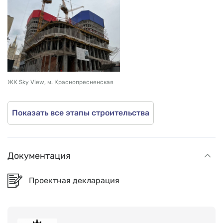
ЖК Sky View, м. Краснопресненская
Показать все этапы строительства
Документация
Проектная декларация