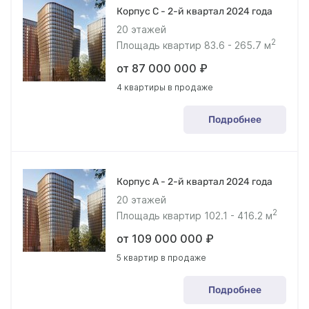
Корпус С - 2-й квартал 2024 года
20 этажей
2
Площадь квартир 83.6 - 265.7 м
от 87 000 000 ₽
4 квартиры в продаже
Подробнее
Корпус А - 2-й квартал 2024 года
20 этажей
2
Площадь квартир 102.1 - 416.2 м
от 109 000 000 ₽
5 квартир в продаже
Подробнее