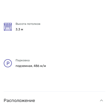
Высота потолков
3.3 м
Парковка
подземная, 486 м/м
Расположение