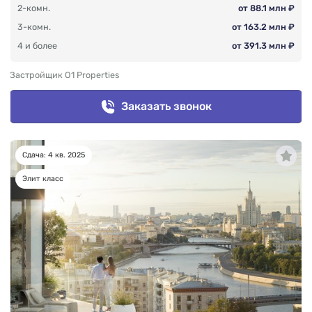
2-комн.
от 88.1 млн ₽
3-комн.
от 163.2 млн ₽
4 и более
от 391.3 млн ₽
Застройщик O1 Properties
Заказать звонок
Сдача: 4 кв. 2025
Элит класс