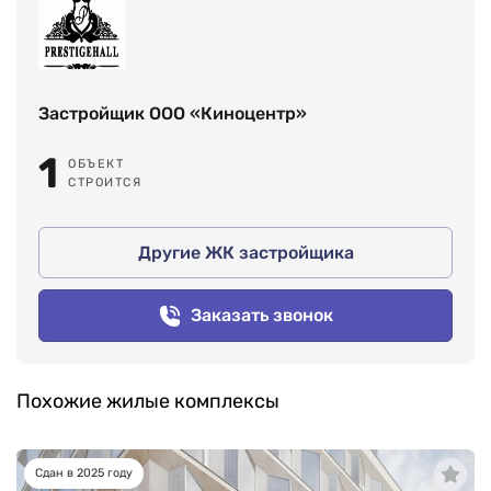
Застройщик ООО «Киноцентр»
1
ОБЪЕКТ
СТРОИТСЯ
Другие ЖК застройщика
Заказать звонок
Похожие жилые комплексы
Сдан в 2025 году