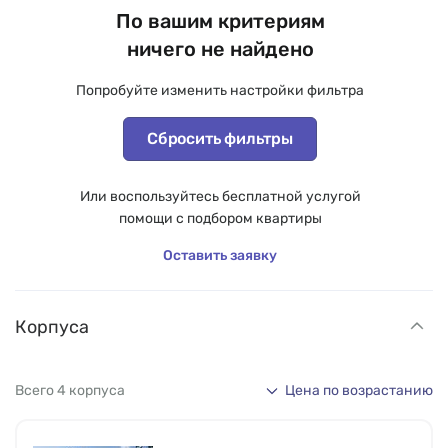
По вашим критериям
ничего не найдено
Попробуйте изменить настройки фильтра
Сбросить фильтры
Или воспользуйтесь бесплатной услугой
помощи с подбором квартиры
Оставить заявку
Корпуса
Всего 4 корпуса
Цена по возрастанию