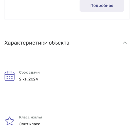
Подробнее
Характеристики объекта
Срок сдачи
2 кв. 2024
Класс жилья
Элит класс