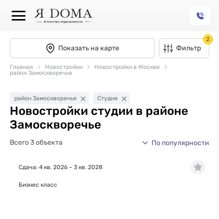
2
Показать на карте
Фильтр
Главная
Новостройки
Новостройки в Москве
район Замоскворечье
район Замоскворечье
Студия
Новостройки студии в районе
Замоскворечье
Всего 3 объекта
По популярности
Сдача: 4 кв. 2026 – 3 кв. 2028
Бизнес класс