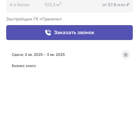
2
4 и более
103.3 м
от 57.8 млн ₽
Застройщик ГК «Гранель»
Заказать звонок
Сдача: 2 кв. 2025 – 3 кв. 2025
Бизнес класс