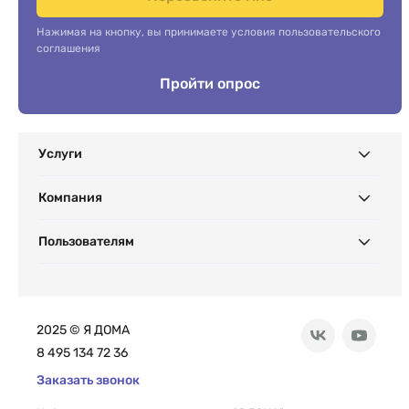
Нажимая на кнопку, вы принимаете условия пользовательского
соглашения
Пройти опрос
Услуги
Компания
Пользователям
2025 © Я ДОМА
8 495 134 72 36
Заказать звонок