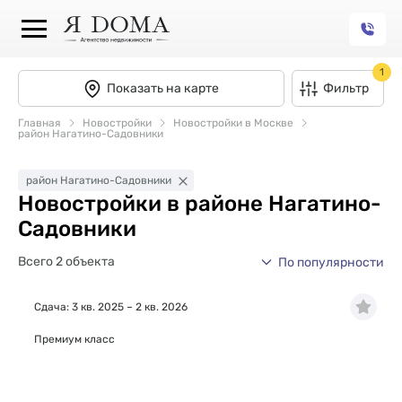
1
Показать на карте
Фильтр
Главная
Новостройки
Новостройки в Москве
район Нагатино-Садовники
район Нагатино-Садовники
Новостройки в районе Нагатино-
Садовники
Всего 2 объекта
По популярности
Сдача: 3 кв. 2025 – 2 кв. 2026
Премиум класс