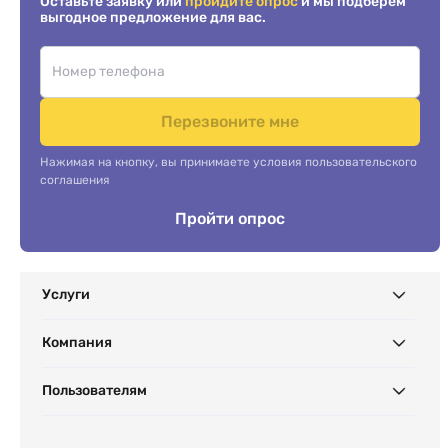
Оставьте заявку или
пройдите опрос
и мы подберем
выгодное предложение для вас.
Перезвоните мне
Нажимая на кнопку, вы принимаете условия пользовательского
соглашения
Пройти опрос
Услуги
Компания
Пользователям