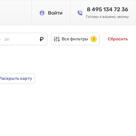
8 495 134 72 36
Войти
Готовы к вашему звонку
Все фильтры
Сбросить
1
Раскрыть карту