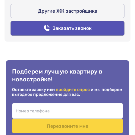
Другие ЖК застройщика
Заказать звонок
Подберем лучшую квартиру в
новостройке!
Оставьте заявку или
пройдите опрос
и мы подберем
выгодное предложение для вас.
Перезвоните мне