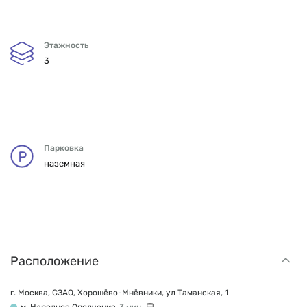
Этажность
3
Парковка
наземная
Расположение
г. Москва, СЗАО, Хорошёво-Мнёвники, ул Таманская, 1