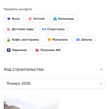
Показать на карте:
Вузы
Аптеки
Больницы
Детские сады
Спортзалы
Кафе, рестораны
Магазины
Школы
Парковки
Похожие ЖК
Ход строительства