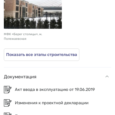
МФК «Берег столицы», м.
Полежаевская
Показать все этапы строительства
Документация
Акт ввода в эксплуатацию от 19.06.2019
Изменения к проектной декларации