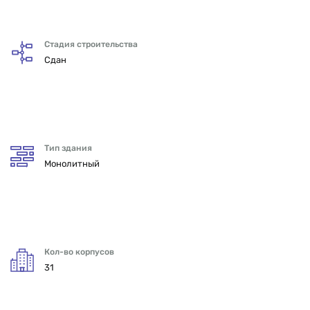
Стадия строительства
Сдан
Тип здания
Монолитный
Кол-во корпусов
31