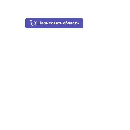
Нарисовать область