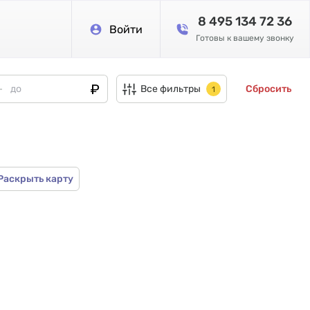
8 495 134 72 36
Войти
Готовы к вашему звонку
Все фильтры
Сбросить
1
Раскрыть карту