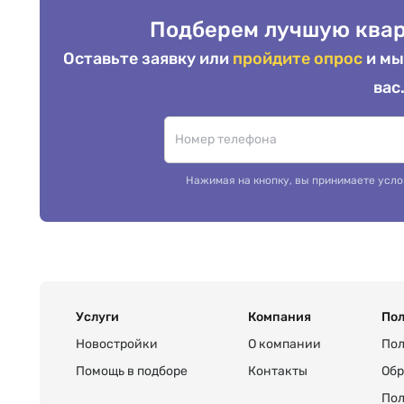
Подберем лучшую квар
Оставьте заявку или
пройдите опрос
и мы
вас
Нажимая на кнопку, вы принимаете усло
Услуги
Компания
Пол
Новостройки
О компании
Пол
Помощь в подборе
Контакты
Обр
Пол