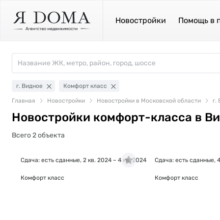
Новостройки
Помощь в 
г. Видное
Комфорт класс
Главная
Новостройки
Новостройки в Московской области
г.
Новостройки комфорт-класса в В
Всего 2 объекта
Сдача: есть сданные, 2 кв. 2024 – 4 кв. 2024
Сдача: есть сданные, 4
Комфорт класс
Комфорт класс