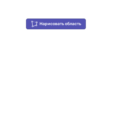
Нарисовать область