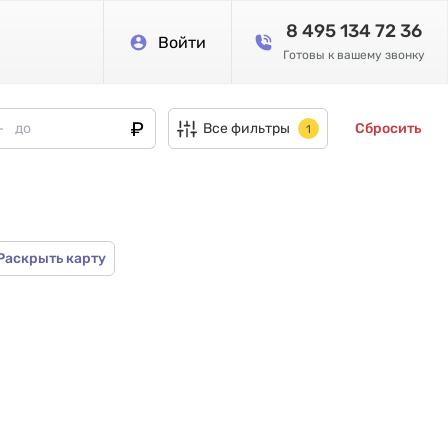
8 495 134 72 36
Войти
Готовы к вашему звонку
Все фильтры
Сбросить
1
Раскрыть карту