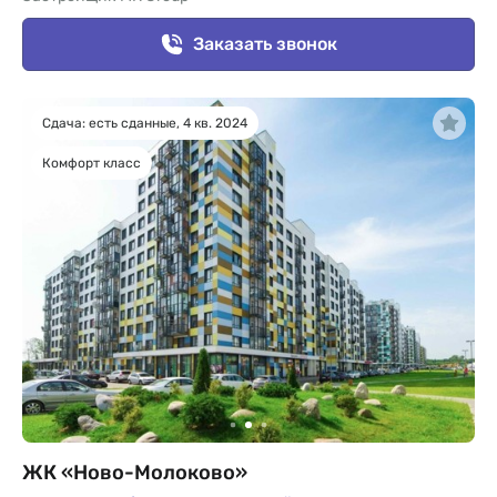
Заказать звонок
Сдача: есть сданные, 4 кв. 2024
Комфорт класс
ЖК «Ново-Молоково»