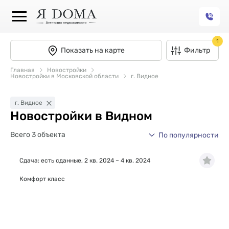
1
Показать на карте
Фильтр
Главная
Новостройки
Новостройки в Московской области
г. Видное
г. Видное
Новостройки в Видном
Всего 3 объекта
По популярности
Сдача: есть сданные, 2 кв. 2024 – 4 кв. 2024
Комфорт класс