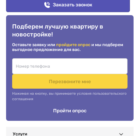
Заказать звонок
Подберем лучшую квартиру в
новостройке!
Оставьте заявку или
пройдите опрос
и мы подберем
выгодное предложение для вас.
Перезвоните мне
Нажимая на кнопку, вы принимаете условия пользовательского
соглашения
Пройти опрос
Услуги