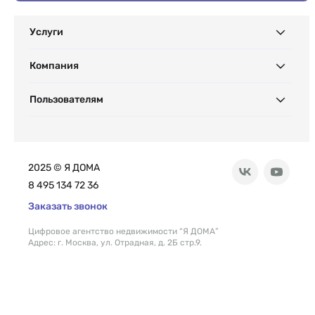
Услуги
Компания
Пользователям
2025 © Я ДОМА
8 495 134 72 36
Заказать звонок
Цифровое агентство недвижимости “Я ДОМА”
Адрес: г. Москва, ул. Отрадная, д. 2Б стр.9.