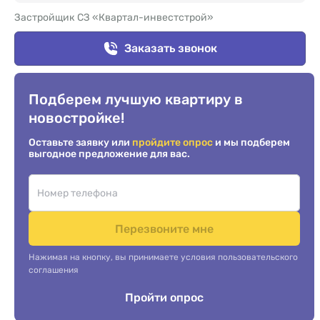
Застройщик СЗ «Квартал-инвестстрой»
Заказать звонок
Подберем лучшую квартиру в
новостройке!
Оставьте заявку или
пройдите опрос
и мы подберем
выгодное предложение для вас.
Перезвоните мне
Нажимая на кнопку, вы принимаете условия пользовательского
соглашения
Пройти опрос