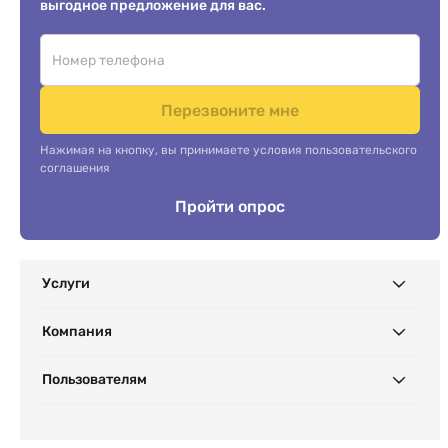
выгодное предложение для вас.
Перезвоните мне
Нажимая на кнопку, вы принимаете условия пользовательского
соглашения
Пройти опрос
Услуги
Компания
Пользователям