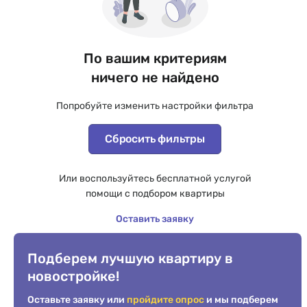
По вашим критериям
ничего не найдено
Попробуйте изменить настройки фильтра
Сбросить фильтры
Или воспользуйтесь бесплатной услугой
помощи с подбором квартиры
Оставить заявку
Подберем лучшую квартиру в
новостройке!
Оставьте заявку или
пройдите опрос
и мы подберем