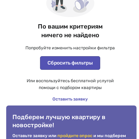
По вашим критериям
ничего не найдено
Попробуйте изменить настройки фильтра
Сбросить фильтры
Или воспользуйтесь бесплатной услугой
помощи с подбором квартиры
Оставить заявку
Подберем лучшую квартиру в
новостройке!
Оставьте заявку или
пройдите опрос
и мы подберем