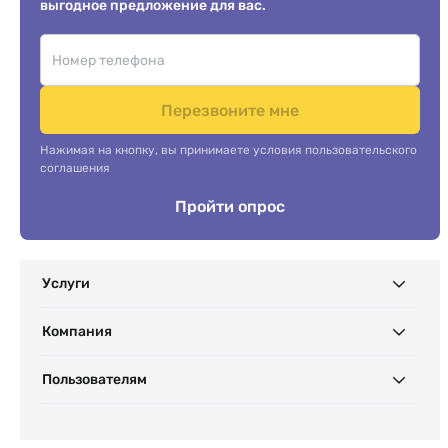
выгодное предложение для вас.
Перезвоните мне
Нажимая на кнопку, вы принимаете условия пользовательского
соглашения
Пройти опрос
Услуги
Компания
Пользователям