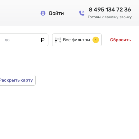
8 495 134 72 36
Войти
Готовы к вашему звонку
Все фильтры
Сбросить
1
Раскрыть карту