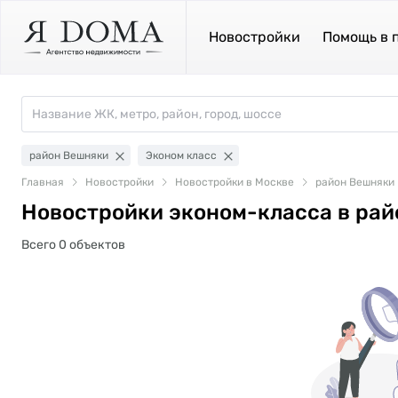
Новостройки
Помощь в 
район Вешняки
Эконом класс
Главная
Новостройки
Новостройки в Москве
район Вешняки
Новостройки эконом-класса в ра
Всего 0 объектов