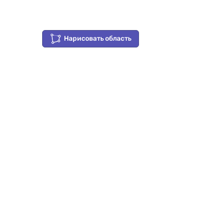
Нарисовать область