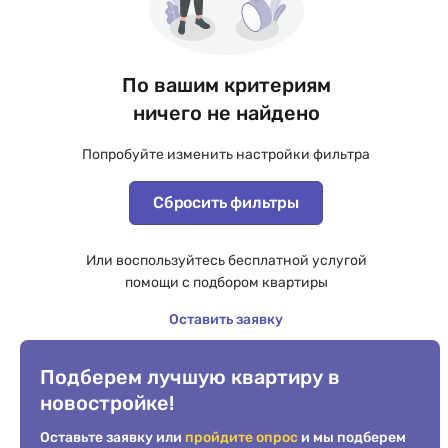
По вашим критериям
ничего не найдено
Попробуйте изменить настройки фильтра
Сбросить фильтры
Или воспользуйтесь бесплатной услугой
помощи с подбором квартиры
Оставить заявку
Подберем лучшую квартиру в
новостройке!
Оставьте заявку или
пройдите опрос
и мы подберем