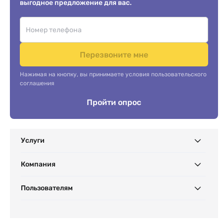
выгодное предложение для вас.
Перезвоните мне
Нажимая на кнопку, вы принимаете условия пользовательского
соглашения
Пройти опрос
Услуги
Компания
Пользователям