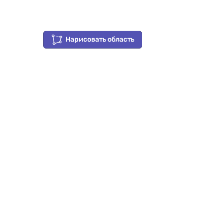
Нарисовать область