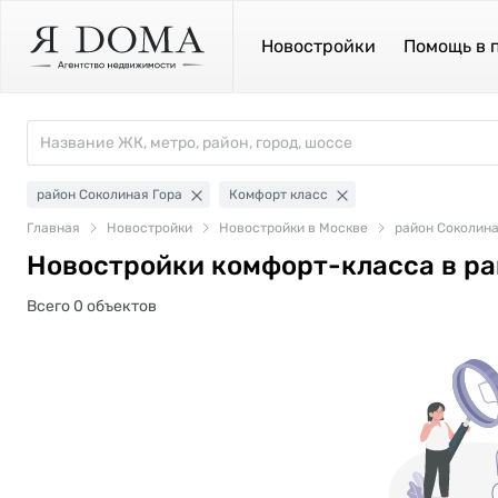
Новостройки
Помощь в 
район Соколиная Гора
Комфорт класс
Главная
Новостройки
Новостройки в Москве
район Соколина
Новостройки комфорт-класса в ра
Всего 0 объектов