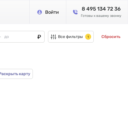
8 495 134 72 36
Войти
Готовы к вашему звонку
Все фильтры
Сбросить
1
Раскрыть карту