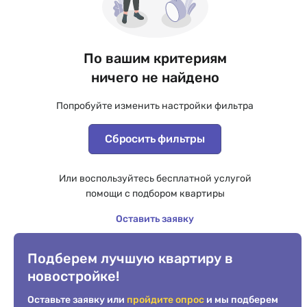
По вашим критериям
ничего не найдено
Попробуйте изменить настройки фильтра
Сбросить фильтры
Или воспользуйтесь бесплатной услугой
помощи с подбором квартиры
Оставить заявку
Подберем лучшую квартиру в
новостройке!
Оставьте заявку или
пройдите опрос
и мы подберем