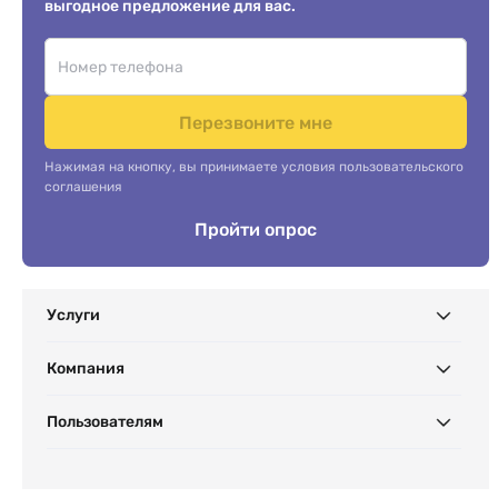
выгодное предложение для вас.
Перезвоните мне
Нажимая на кнопку, вы принимаете условия пользовательского
соглашения
Пройти опрос
Услуги
Компания
Пользователям