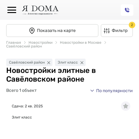
2
Показать на карте
Фильтр
Главная
Новостройки
Новостройки в Москве
Савёловский район
Савёловский район
Элит класс
Новостройки элитные в
Савёловском районе
Всего 1 объект
По популярности
Сдача: 2 кв. 2025
Элит класс