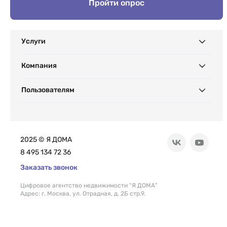
Пройти опрос
Услуги
Компания
Пользователям
2025 © Я ДОМА
8 495 134 72 36
Заказать звонок
Цифровое агентство недвижимости “Я ДОМА”
Адрес: г. Москва, ул. Отрадная, д. 2Б стр.9.