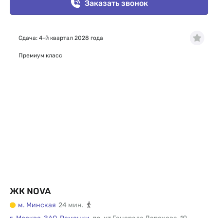
Заказать звонок
Сдача: 4-й квартал 2028 года
Премиум класс
ЖК NOVA
м. Минская
24 мин.