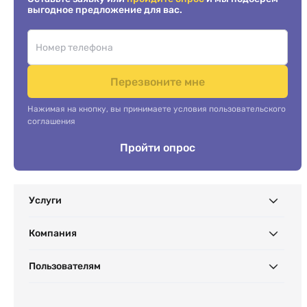
выгодное предложение для вас.
Перезвоните мне
Нажимая на кнопку, вы принимаете условия пользовательского
соглашения
Пройти опрос
Услуги
Компания
Пользователям