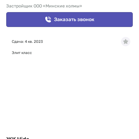
Застройщик ООО «Минские холмы»
Заказать звонок
Сдача: 4 кв. 2023
Элит класс