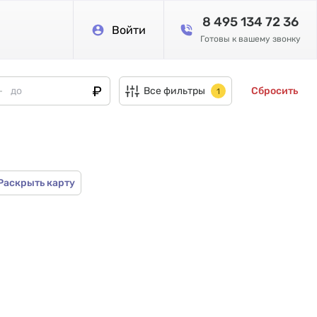
8 495 134 72 36
Войти
Готовы к вашему звонку
Все фильтры
Сбросить
1
Раскрыть карту