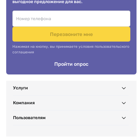
выгодное предложение для вас.
Перезвоните мне
Нажимая на кнопку, вы принимаете условия пользовательского
соглашения
Пройти опрос
Услуги
Компания
Пользователям