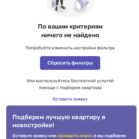
По вашим критериям
ничего не найдено
Попробуйте изменить настройки фильтра
Сбросить фильтры
Или воспользуйтесь бесплатной услугой
помощи с подбором квартиры
Оставить заявку
Подберем лучшую квартиру в
новостройке!
Оставьте заявку или
пройдите опрос
и мы подберем