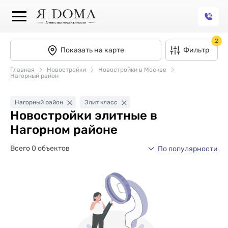
2
Показать на карте
Фильтр
Главная
Новостройки
Новостройки в Москве
Нагорный район
Нагорный район
Элит класс
Новостройки элитные в
Нагорном районе
Всего 0 объектов
По популярности