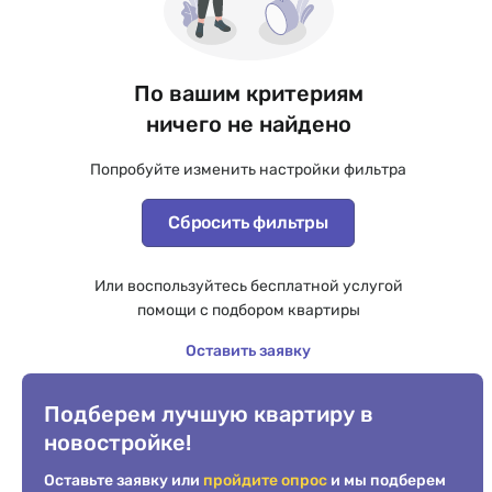
По вашим критериям
ничего не найдено
Попробуйте изменить настройки фильтра
Сбросить фильтры
Или воспользуйтесь бесплатной услугой
помощи с подбором квартиры
Оставить заявку
Подберем лучшую квартиру в
новостройке!
Оставьте заявку или
пройдите опрос
и мы подберем