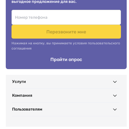
выгодное предложение для вас.
Перезвоните мне
Нажимая на кнопку, вы принимаете условия пользовательского
соглашения
Пройти опрос
Услуги
Компания
Пользователям