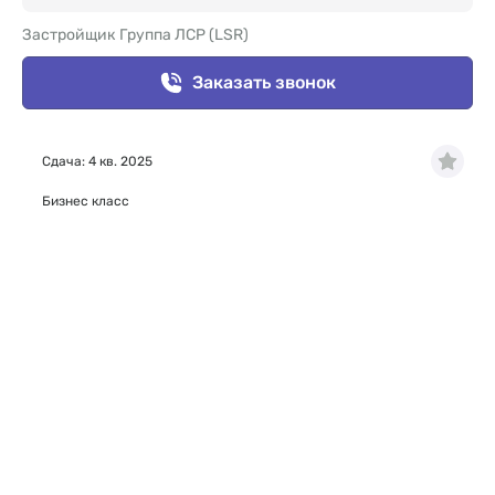
Застройщик Группа ЛСР (LSR)
Заказать звонок
Сдача: 4 кв. 2025
Бизнес класс