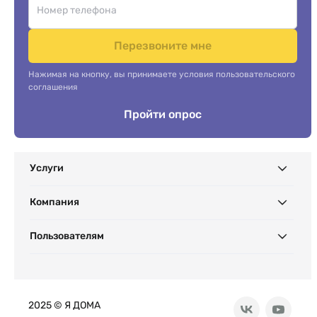
Перезвоните мне
Нажимая на кнопку, вы принимаете условия пользовательского
соглашения
Пройти опрос
Услуги
Компания
Пользователям
2025 © Я ДОМА