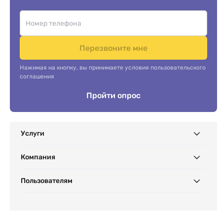
Перезвоните мне
Нажимая на кнопку, вы принимаете условия пользовательского
соглашения
Пройти опрос
Услуги
Компания
Пользователям