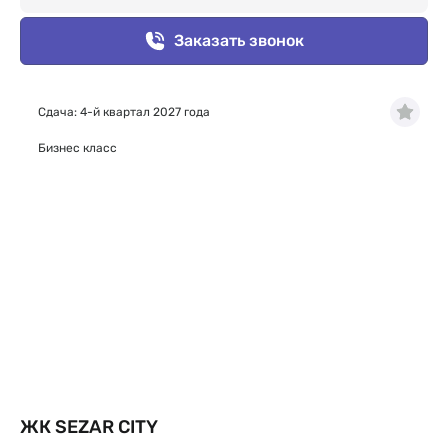
Заказать звонок
Сдача: 4-й квартал 2027 года
Бизнес класс
ЖК SEZAR CITY