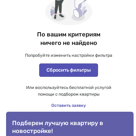
По вашим критериям
ничего не найдено
Попробуйте изменить настройки фильтра
Сбросить фильтры
Или воспользуйтесь бесплатной услугой
помощи с подбором квартиры
Оставить заявку
Подберем лучшую квартиру в
новостройке!