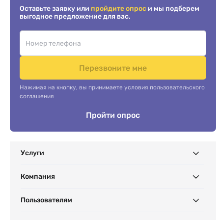
Оставьте заявку или
пройдите опрос
и мы подберем
выгодное предложение для вас.
Перезвоните мне
Нажимая на кнопку, вы принимаете условия пользовательского
соглашения
Пройти опрос
Услуги
Компания
Пользователям