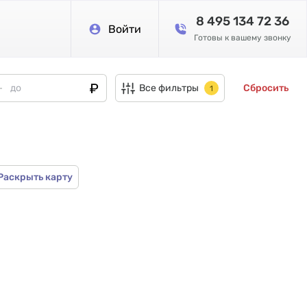
8 495 134 72 36
Войти
Готовы к вашему звонку
Все фильтры
Сбросить
1
Раскрыть карту