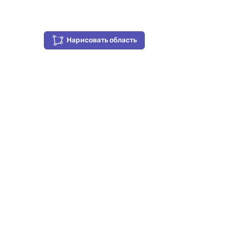
Нарисовать область