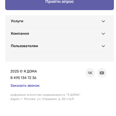
Пройти опрос
Услуги
Компания
Пользователям
2025 © Я ДОМА
8 495 134 72 36
Заказать звонок
Цифровое агентство недвижимости “Я ДОМА”
Адрес: г. Москва, ул. Отрадная, д. 2Б стр.9.