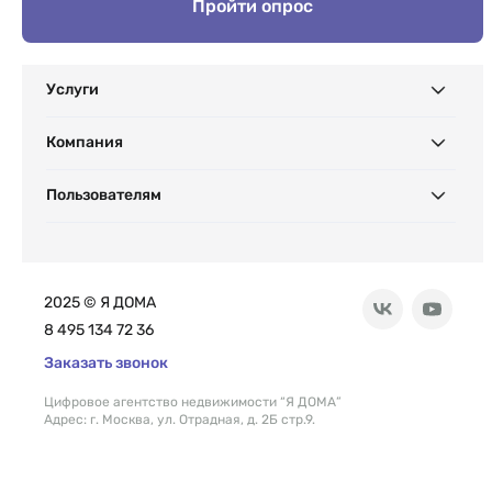
Пройти опрос
Услуги
Компания
Пользователям
2025 © Я ДОМА
8 495 134 72 36
Заказать звонок
Цифровое агентство недвижимости “Я ДОМА”
Адрес: г. Москва, ул. Отрадная, д. 2Б стр.9.