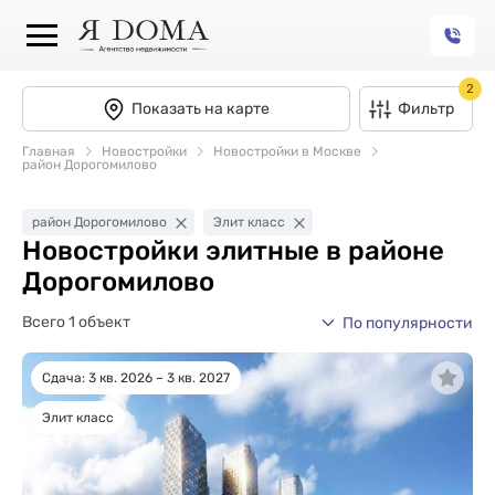
2
Показать на карте
Фильтр
Главная
Новостройки
Новостройки в Москве
район Дорогомилово
район Дорогомилово
Элит класс
Новостройки элитные в районе
Дорогомилово
Всего 1 объект
По популярности
Сдача: 3 кв. 2026 – 3 кв. 2027
Элит класс