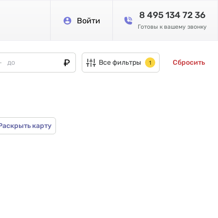
8 495 134 72 36
Войти
Готовы к вашему звонку
Все фильтры
Сбросить
1
Раскрыть карту