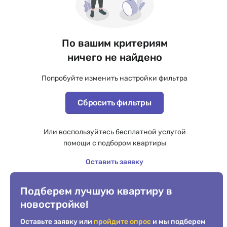
По вашим критериям
ничего не найдено
Попробуйте изменить настройки фильтра
Сбросить фильтры
Или воспользуйтесь бесплатной услугой
помощи с подбором квартиры
Оставить заявку
Подберем лучшую квартиру в
новостройке!
Оставьте заявку или
пройдите опрос
и мы подберем