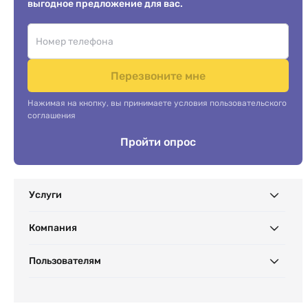
выгодное предложение для вас.
Перезвоните мне
Нажимая на кнопку, вы принимаете условия пользовательского
соглашения
Пройти опрос
Услуги
Компания
Пользователям