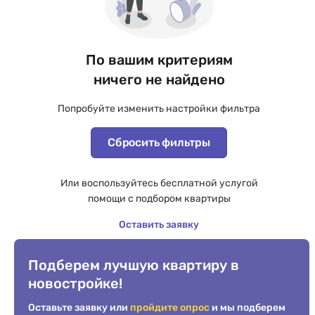
По вашим критериям
ничего не найдено
Попробуйте изменить настройки фильтра
Сбросить фильтры
Или воспользуйтесь бесплатной услугой
помощи с подбором квартиры
Оставить заявку
Подберем лучшую квартиру в
новостройке!
Оставьте заявку или
пройдите опрос
и мы подберем