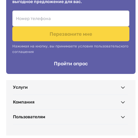
выгодное предложение для вас.
Перезвоните мне
Нажимая на кнопку, вы принимаете условия пользовательского
соглашения
Пройти опрос
Услуги
Компания
Пользователям