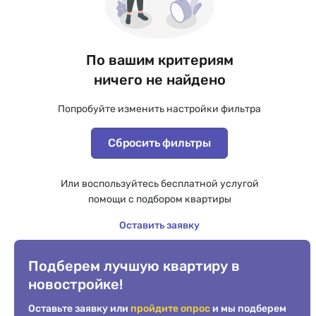
По вашим критериям
ничего не найдено
Попробуйте изменить настройки фильтра
Сбросить фильтры
Или воспользуйтесь бесплатной услугой
помощи с подбором квартиры
Оставить заявку
Подберем лучшую квартиру в
новостройке!
Оставьте заявку или
пройдите опрос
и мы подберем