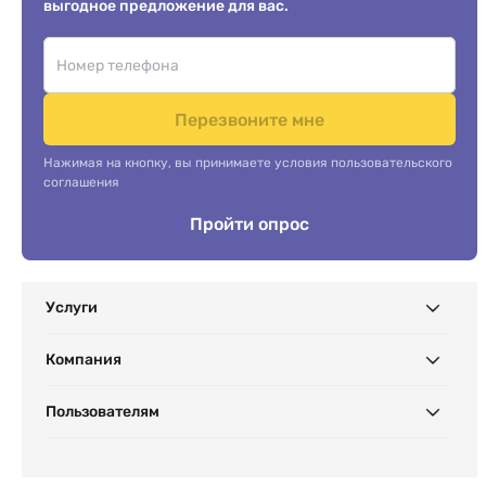
выгодное предложение для вас.
Перезвоните мне
Нажимая на кнопку, вы принимаете условия пользовательского
соглашения
Пройти опрос
Услуги
Компания
Пользователям