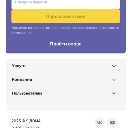
Перезвоните мне
Нажимая на кнопку, вы принимаете условия пользовательского
соглашения
Пройти опрос
Услуги
Компания
Пользователям
2025 © Я ДОМА