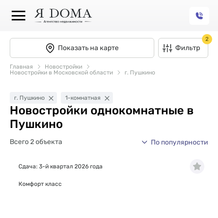
2
Показать на карте
Фильтр
Главная
Новостройки
Новостройки в Московской области
г. Пушкино
г. Пушкино
1-комнатная
Новостройки однокомнатные в
Пушкино
Всего 2 объекта
По популярности
Сдача: 3-й квартал 2026 года
Комфорт класс