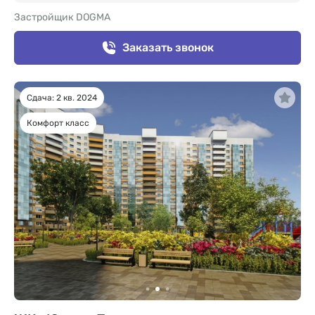
Застройщик DOGMA
Заказать звонок
Сдача: 2 кв. 2024
Комфорт класс