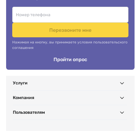
Перезвоните мне
Нажимая на кнопку, вы принимаете условия пользовательского
соглашения
Пройти опрос
Услуги
Компания
Пользователям