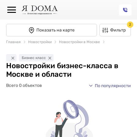
2
Показать на карте
Фильтр
Главная
Новостройки
Новостройки в Москве
Бизнес класс
Новостройки бизнес-класса в
Москве и области
Всего 0 объектов
По популярности