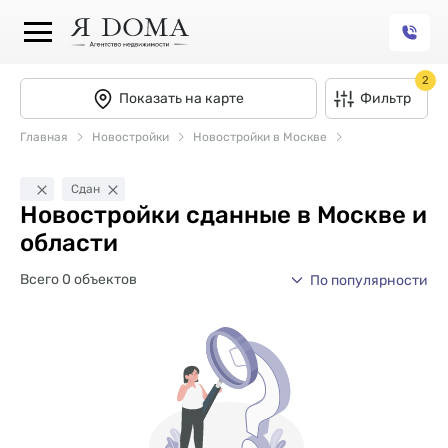
2
Показать на карте
Фильтр
Главная
Новостройки
Новостройки в Москве
Сдан
Новостройки сданные в Москве и
области
Всего 0 объектов
По популярности