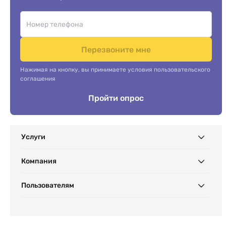
Перезвоните мне
Нажимая на кнопку, вы принимаете условия пользовательского
соглашения
Пройти опрос
Услуги
Компания
Пользователям