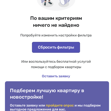
По вашим критериям
ничего не найдено
Попробуйте изменить настройки фильтра
Сбросить фильтры
Или воспользуйтесь бесплатной услугой
помощи с подбором квартиры
Оставить заявку
Подберем лучшую квартиру в
новостройке!
Оставьте заявку или
пройдите опрос
и мы подберем
выгодное предложение для вас.